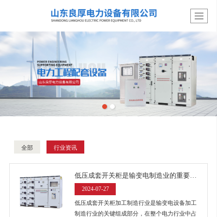
全部
行业资讯
低压成套开关柜是输变电制造业的重要部分
2024-07-27
低压成套开关柜加工制造行业是输变电设备加工
制造行业的关键组成部分，在整个电力行业中占