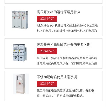
有关键影响。
高压开关柜的运行原理是什么
2024-07-27
ARM核心单片机通过移相触发控制来控制加到电
机上的电压，然后缓慢控制加到电机上的电压和
电流。开关设备平稳增加电机转矩。
隔离开关和高压隔离开关的主要区别
2024-07-27
高压隔离、负荷开关和断路器都是用来闭合和断
开电路用的高压电气设备。它们在电路中所负担
的任务也各有不同。
不锈钢配电箱使用注意事项
2024-07-27
施工用电配电系统应该设置总配电箱、分配电
箱、开关箱，并且形成三级配电模式。